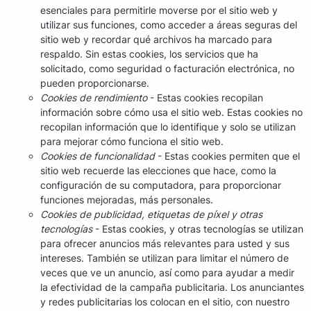
esenciales para permitirle moverse por el sitio web y
utilizar sus funciones, como acceder a áreas seguras del
sitio web y recordar qué archivos ha marcado para
respaldo. Sin estas cookies, los servicios que ha
solicitado, como seguridad o facturación electrónica, no
pueden proporcionarse.
Cookies de rendimiento
- Estas cookies recopilan
información sobre cómo usa el sitio web. Estas cookies no
recopilan información que lo identifique y solo se utilizan
para mejorar cómo funciona el sitio web.
Cookies de funcionalidad
- Estas cookies permiten que el
sitio web recuerde las elecciones que hace, como la
configuración de su computadora, para proporcionar
funciones mejoradas, más personales.
Cookies de publicidad, etiquetas de píxel y otras
tecnologías
- Estas cookies, y otras tecnologías se utilizan
para ofrecer anuncios más relevantes para usted y sus
intereses. También se utilizan para limitar el número de
veces que ve un anuncio, así como para ayudar a medir
la efectividad de la campaña publicitaria. Los anunciantes
y redes publicitarias los colocan en el sitio, con nuestro