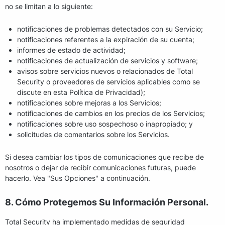
no se limitan a lo siguiente:
notificaciones de problemas detectados con su Servicio;
notificaciones referentes a la expiración de su cuenta;
informes de estado de actividad;
notificaciones de actualización de servicios y software;
avisos sobre servicios nuevos o relacionados de Total
Security o proveedores de servicios aplicables como se
discute en esta Política de Privacidad);
notificaciones sobre mejoras a los Servicios;
notificaciones de cambios en los precios de los Servicios;
notificaciones sobre uso sospechoso o inapropiado; y
solicitudes de comentarios sobre los Servicios.
Si desea cambiar los tipos de comunicaciones que recibe de
nosotros o dejar de recibir comunicaciones futuras, puede
hacerlo. Vea "Sus Opciones" a continuación.
8. Cómo Protegemos Su Información Personal.
Total Security ha implementado medidas de seguridad