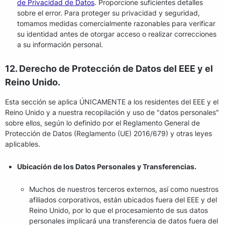
de Privacidad de Datos
. Proporcione suficientes detalles
sobre el error. Para proteger su privacidad y seguridad,
tomamos medidas comercialmente razonables para verificar
su identidad antes de otorgar acceso o realizar correcciones
a su información personal.
12. Derecho de Protección de Datos del EEE y el
Reino Unido.
Esta sección se aplica ÚNICAMENTE a los residentes del EEE y el
Reino Unido y a nuestra recopilación y uso de "datos personales"
sobre ellos, según lo definido por el Reglamento General de
Protección de Datos (Reglamento (UE) 2016/679) y otras leyes
aplicables.
Ubicación de los Datos Personales y Transferencias.
Muchos de nuestros terceros externos, así como nuestros
afiliados corporativos, están ubicados fuera del EEE y del
Reino Unido, por lo que el procesamiento de sus datos
personales implicará una transferencia de datos fuera del