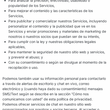
Para analizar la precisión, efectividad, usabilidad o
popularidad de los Servicios,
Para mejorar el contenido y las características de los
Servicios,
Para publicitar y comercializar nuestros Servicios, incluyendo
personalizar el contenido y la publicidad que ve en los
Servicios y enviar promociones y materiales de marketing de
nosotros o nuestros socios que puedan ser de su interés,
Para cumplir con la ley y nuestras obligaciones legales
aplicables,
Para mantener la seguridad de nuestro sitio web y servicios,
y prevenir el abuso; y
Con su consentimiento o según se divulgue al momento de la
recopilación o uso.
Podemos también usar su información personal para contactarlo
a través de alertas de escritorio y chat en vivo, correo
electrónico y (cuando haya dado su consentimiento) mensajes
SMS/Text según se describe en la sección “Cómo nos
comunicamos con usted” de esta política de privacidad.
Podemos ofrecer servicios de chat en nuestro sitio web
proporcionados por nosotros y socios terceros. Al acceder o