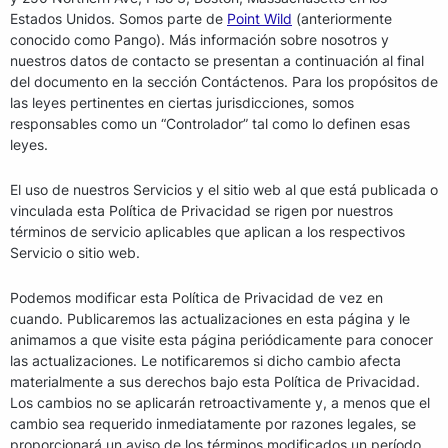
Estados Unidos. Somos parte de
Point Wild
(anteriormente
conocido como Pango). Más información sobre nosotros y
nuestros datos de contacto se presentan a continuación al final
del documento en la sección Contáctenos. Para los propósitos de
las leyes pertinentes en ciertas jurisdicciones, somos
responsables como un “Controlador” tal como lo definen esas
leyes.
El uso de nuestros Servicios y el sitio web al que está publicada o
vinculada esta Política de Privacidad se rigen por nuestros
términos de servicio aplicables que aplican a los respectivos
Servicio o sitio web.
Podemos modificar esta Política de Privacidad de vez en
cuando. Publicaremos las actualizaciones en esta página y le
animamos a que visite esta página periódicamente para conocer
las actualizaciones. Le notificaremos si dicho cambio afecta
materialmente a sus derechos bajo esta Política de Privacidad.
Los cambios no se aplicarán retroactivamente y, a menos que el
cambio sea requerido inmediatamente por razones legales, se
proporcionará un aviso de los términos modificados un período