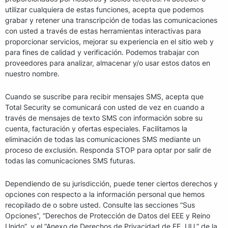
utilizar cualquiera de estas funciones, acepta que podemos
grabar y retener una transcripción de todas las comunicaciones
con usted a través de estas herramientas interactivas para
proporcionar servicios, mejorar su experiencia en el sitio web y
para fines de calidad y verificación. Podemos trabajar con
proveedores para analizar, almacenar y/o usar estos datos en
nuestro nombre.
Cuando se suscribe para recibir mensajes SMS, acepta que
Total Security se comunicará con usted de vez en cuando a
través de mensajes de texto SMS con información sobre su
cuenta, facturación y ofertas especiales. Facilitamos la
eliminación de todas las comunicaciones SMS mediante un
proceso de exclusión. Responda STOP para optar por salir de
todas las comunicaciones SMS futuras.
Dependiendo de su jurisdicción, puede tener ciertos derechos y
opciones con respecto a la información personal que hemos
recopilado de o sobre usted. Consulte las secciones “Sus
Opciones”, “Derechos de Protección de Datos del EEE y Reino
Unido”, y el “Anexo de Derechos de Privacidad de EE. UU.” de la