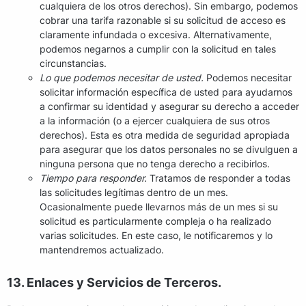
cualquiera de los otros derechos). Sin embargo, podemos
cobrar una tarifa razonable si su solicitud de acceso es
claramente infundada o excesiva. Alternativamente,
podemos negarnos a cumplir con la solicitud en tales
circunstancias.
Lo que podemos necesitar de usted.
Podemos necesitar
solicitar información específica de usted para ayudarnos
a confirmar su identidad y asegurar su derecho a acceder
a la información (o a ejercer cualquiera de sus otros
derechos). Esta es otra medida de seguridad apropiada
para asegurar que los datos personales no se divulguen a
ninguna persona que no tenga derecho a recibirlos.
Tiempo para responder.
Tratamos de responder a todas
las solicitudes legítimas dentro de un mes.
Ocasionalmente puede llevarnos más de un mes si su
solicitud es particularmente compleja o ha realizado
varias solicitudes. En este caso, le notificaremos y lo
mantendremos actualizado.
13. Enlaces y Servicios de Terceros.