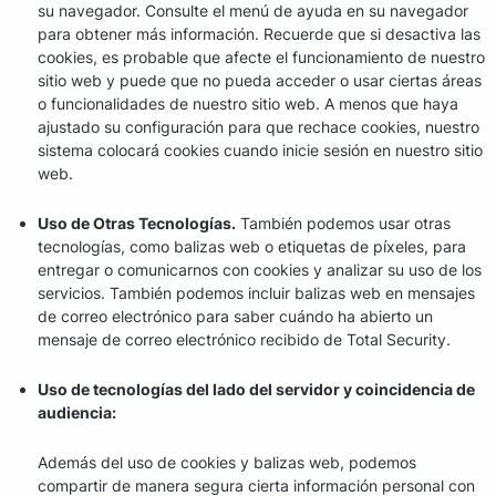
su navegador. Consulte el menú de ayuda en su navegador
para obtener más información. Recuerde que si desactiva las
cookies, es probable que afecte el funcionamiento de nuestro
sitio web y puede que no pueda acceder o usar ciertas áreas
o funcionalidades de nuestro sitio web. A menos que haya
ajustado su configuración para que rechace cookies, nuestro
sistema colocará cookies cuando inicie sesión en nuestro sitio
web.
Uso de Otras Tecnologías.
También podemos usar otras
tecnologías, como balizas web o etiquetas de píxeles, para
entregar o comunicarnos con cookies y analizar su uso de los
servicios. También podemos incluir balizas web en mensajes
de correo electrónico para saber cuándo ha abierto un
mensaje de correo electrónico recibido de Total Security.
Uso de tecnologías del lado del servidor y coincidencia de
audiencia:
Además del uso de cookies y balizas web, podemos
compartir de manera segura cierta información personal con