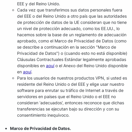
EEE y del Reino Unido.
Cada vez que transferimos sus datos personales fuera
del EEE o del Reino Unido a otro país que las autoridades
de protección de datos de la UE consideran que no tiene
un nivel de protección adecuado, como los EE.UU., lo
hacemos sobre la base de un reglamento de adecuación
aprobado, como el Marco de Privacidad de Datos (como
se describe a continuación en la sección "Marco de
Privacidad de Datos") o (cuando esto no está disponible)
Cláusulas Contractuales Estándar legalmente aprobadas
disponibles en
aquí
o el Anexo del Reino Unido disponible
en
aquí
.
Para los usuarios de nuestros productos VPN, si usted es
residente del Reino Unido o del EEE y elige usar nuestro
software para enrutar su tráfico de Internet a través de
servidores en países que el Reino Unido o el EEE no
consideran 'adecuados', entonces reconoce que dichas
transferencias se ejecutan bajo su dirección y con su
consentimiento inequívoco.
Marco de Privacidad de Datos.