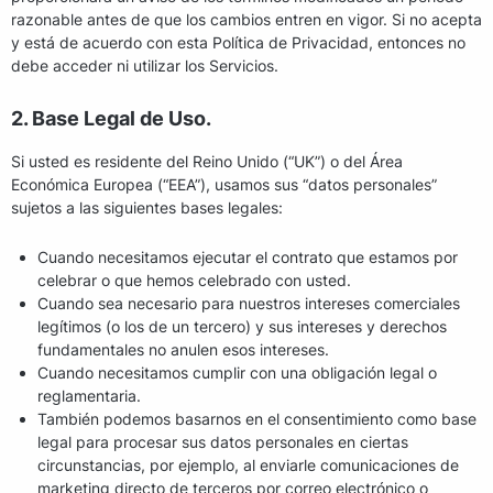
razonable antes de que los cambios entren en vigor. Si no acepta
y está de acuerdo con esta Política de Privacidad, entonces no
debe acceder ni utilizar los Servicios.
2. Base Legal de Uso.
Si usted es residente del Reino Unido (“UK”) o del Área
Económica Europea (“EEA”), usamos sus “datos personales”
sujetos a las siguientes bases legales:
Cuando necesitamos ejecutar el contrato que estamos por
celebrar o que hemos celebrado con usted.
Cuando sea necesario para nuestros intereses comerciales
legítimos (o los de un tercero) y sus intereses y derechos
fundamentales no anulen esos intereses.
Cuando necesitamos cumplir con una obligación legal o
reglamentaria.
También podemos basarnos en el consentimiento como base
legal para procesar sus datos personales en ciertas
circunstancias, por ejemplo, al enviarle comunicaciones de
marketing directo de terceros por correo electrónico o