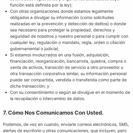
función está definida por la ley);
Con otras organizaciones donde estamos legalmente
obligados a divulgar su información (como solicitudes
realizadas en la prevención y detección de delitos) o donde
sea necesario para proteger la propiedad, derechos y
seguridad de nosotros y nuestro personal o para cumplir con
cualquier ley, regulación o mandato, regla, orden o citación
gubernamental o judicial;
Si estamos involucrados en una fusión, adquisición,
financiación, reorganización, bancarrota, quiebra, compra o
venta de activos, transición de servicio a otro proveedor u
otra transacción corporativa similar, su información personal
puede ser compartida, vendida o transferida como parte de
dicha transacción; y
Con su consentimiento o según se divulgue en el momento de
la recopilación o intercambio de datos.
7. Cómo Nos Comunicamos Con Usted.
Podemos, de vez en cuando, enviarle correos electrónicos, SMS,
alertas de escritorio u otras comunicaciones, que incluyen, pero