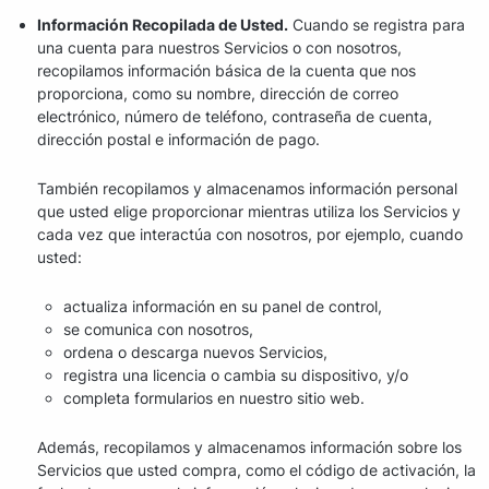
Información Recopilada de Usted.
Cuando se registra para
una cuenta para nuestros Servicios o con nosotros,
recopilamos información básica de la cuenta que nos
proporciona, como su nombre, dirección de correo
electrónico, número de teléfono, contraseña de cuenta,
dirección postal e información de pago.
También recopilamos y almacenamos información personal
que usted elige proporcionar mientras utiliza los Servicios y
cada vez que interactúa con nosotros, por ejemplo, cuando
usted:
actualiza información en su panel de control,
se comunica con nosotros,
ordena o descarga nuevos Servicios,
registra una licencia o cambia su dispositivo, y/o
completa formularios en nuestro sitio web.
Además, recopilamos y almacenamos información sobre los
Servicios que usted compra, como el código de activación, la