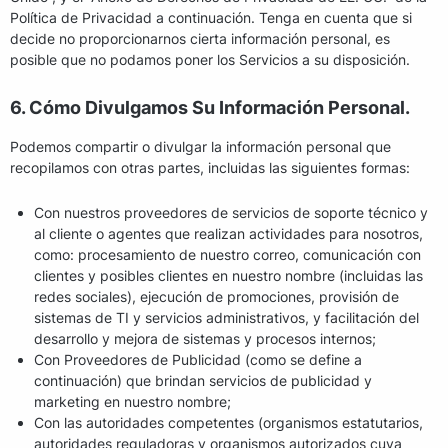
Política de Privacidad a continuación. Tenga en cuenta que si
decide no proporcionarnos cierta información personal, es
posible que no podamos poner los Servicios a su disposición.
6. Cómo Divulgamos Su Información Personal.
Podemos compartir o divulgar la información personal que
recopilamos con otras partes, incluidas las siguientes formas:
Con nuestros proveedores de servicios de soporte técnico y
al cliente o agentes que realizan actividades para nosotros,
como: procesamiento de nuestro correo, comunicación con
clientes y posibles clientes en nuestro nombre (incluidas las
redes sociales), ejecución de promociones, provisión de
sistemas de TI y servicios administrativos, y facilitación del
desarrollo y mejora de sistemas y procesos internos;
Con Proveedores de Publicidad (como se define a
continuación) que brindan servicios de publicidad y
marketing en nuestro nombre;
Con las autoridades competentes (organismos estatutarios,
autoridades reguladoras y organismos autorizados cuya