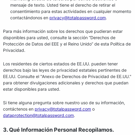
mensaje de texto. Usted tiene el derecho de retirar el
consentimiento para estas actividades en cualquier momento
contactándonos en
privacy@totalpassword.com
.
Para más información sobre los derechos que pudieran estar
disponibles para usted, consulte la sección “Derechos de
Protección de Datos del EEE y el Reino Unido” de esta Política de
Privacidad.
Los residentes de ciertos estados de EE.UU. pueden tener
derechos bajo las leyes de privacidad estatales pertinentes de
EE.UU. Consulte el "Anexo de Derechos de Privacidad de EE.UU."
para obtener divulgaciones adicionales y derechos que puedan
estar disponibles para usted.
Si tiene alguna pregunta sobre nuestro uso de su información,
contáctenos en
privacy@totalpassword.com
o
dataprotection@totalpassword.com
.
3. Qué Información Personal Recopilamos.