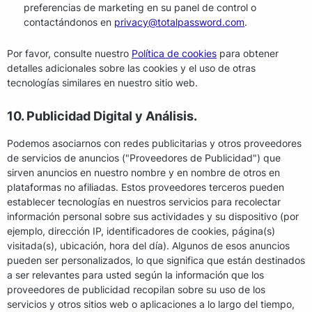
preferencias de marketing en su panel de control o
contactándonos en
privacy@totalpassword.com
.
Por favor, consulte nuestro
Política de cookies
para obtener
detalles adicionales sobre las cookies y el uso de otras
tecnologías similares en nuestro sitio web.
10. Publicidad Digital y Análisis.
Podemos asociarnos con redes publicitarias y otros proveedores
de servicios de anuncios ("Proveedores de Publicidad") que
sirven anuncios en nuestro nombre y en nombre de otros en
plataformas no afiliadas. Estos proveedores terceros pueden
establecer tecnologías en nuestros servicios para recolectar
información personal sobre sus actividades y su dispositivo (por
ejemplo, dirección IP, identificadores de cookies, página(s)
visitada(s), ubicación, hora del día). Algunos de esos anuncios
pueden ser personalizados, lo que significa que están destinados
a ser relevantes para usted según la información que los
proveedores de publicidad recopilan sobre su uso de los
servicios y otros sitios web o aplicaciones a lo largo del tiempo,