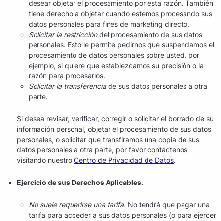
desear objetar el procesamiento por esta razón. También
tiene derecho a objetar cuando estemos procesando sus
datos personales para fines de marketing directo.
Solicitar la restricción
del procesamiento de sus datos
personales. Esto le permite pedirnos que suspendamos el
procesamiento de datos personales sobre usted, por
ejemplo, si quiere que establezcamos su precisión o la
razón para procesarlos.
Solicitar la transferencia
de sus datos personales a otra
parte.
Si desea revisar, verificar, corregir o solicitar el borrado de su
información personal, objetar el procesamiento de sus datos
personales, o solicitar que transfiramos una copia de sus
datos personales a otra parte, por favor contáctenos
visitando nuestro
Centro de Privacidad de Datos
.
Ejercicio de sus Derechos Aplicables.
No suele requerirse una tarifa.
No tendrá que pagar una
tarifa para acceder a sus datos personales (o para ejercer