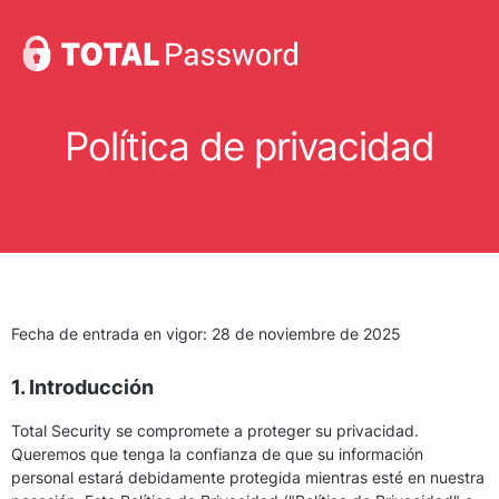
Política de privacidad
Fecha de entrada en vigor: 28 de noviembre de 2025
1. Introducción
Total Security se compromete a proteger su privacidad.
Queremos que tenga la confianza de que su información
personal estará debidamente protegida mientras esté en nuestra