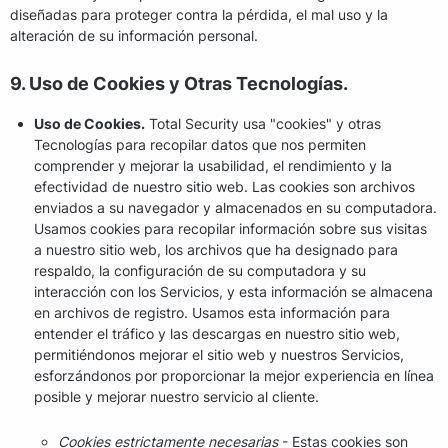
diseñadas para proteger contra la pérdida, el mal uso y la
alteración de su información personal.
9. Uso de Cookies y Otras Tecnologías.
Uso de Cookies.
Total Security usa "cookies" y otras
Tecnologías para recopilar datos que nos permiten
comprender y mejorar la usabilidad, el rendimiento y la
efectividad de nuestro sitio web. Las cookies son archivos
enviados a su navegador y almacenados en su computadora.
Usamos cookies para recopilar información sobre sus visitas
a nuestro sitio web, los archivos que ha designado para
respaldo, la configuración de su computadora y su
interacción con los Servicios, y esta información se almacena
en archivos de registro. Usamos esta información para
entender el tráfico y las descargas en nuestro sitio web,
permitiéndonos mejorar el sitio web y nuestros Servicios,
esforzándonos por proporcionar la mejor experiencia en línea
posible y mejorar nuestro servicio al cliente.
Cookies estrictamente necesarias
- Estas cookies son