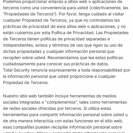
Podemos proporcionar enlaces a sitios web o aplicaciones de
terceros como una conveniencia para usted (colectivamente, las
“Propiedades de Terceros”). Por favor, tenga cuidado al visitar
cualquier Propiedad de Terceros, ya que no controlamos las
prácticas de privacidad de esos sitios web o aplicaciones, y no
están cubiertos por esta Política de Privacidad. Las Propiedades
de Terceros tienen políticas de privacidad separadas e
independientes, avisos y términos de uso que rigen su uso de
dichas propiedades y cualquier información personal que
recopilen sobre usted. Recomendamos que lea estas políticas
cuidadosamente para conocer sus prácticas de datos.
Total Security renuncia expresamente a toda responsabilidad por
la información personal que usted proporcione a cualquier
Propiedad de Terceros.
Nuestro sitio web también incluye herramientas de medios
sociales integradas o "complementos", tales como herramientas
de redes sociales ofrecidas por terceros. Si utiliza estas
herramientas para compartir información personal sobre usted u
de otra manera interactúa con estas funciones en el sitio web,
esas compañías pueden recopilar información personal sobre