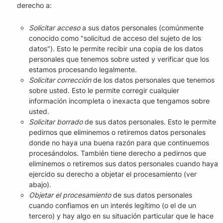
derecho a:
Solicitar acceso
a sus datos personales (comúnmente
conocido como "solicitud de acceso del sujeto de los
datos"). Esto le permite recibir una copia de los datos
personales que tenemos sobre usted y verificar que los
estamos procesando legalmente.
Solicitar corrección
de los datos personales que tenemos
sobre usted. Esto le permite corregir cualquier
información incompleta o inexacta que tengamos sobre
usted.
Solicitar borrado
de sus datos personales. Esto le permite
pedirnos que eliminemos o retiremos datos personales
donde no haya una buena razón para que continuemos
procesándolos. También tiene derecho a pedirnos que
eliminemos o retiremos sus datos personales cuando haya
ejercido su derecho a objetar el procesamiento (ver
abajo).
Objetar el procesamiento
de sus datos personales
cuando confiamos en un interés legítimo (o el de un
tercero) y hay algo en su situación particular que le hace