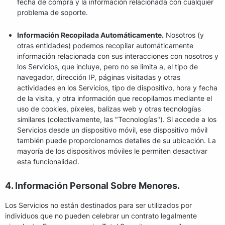
fecha de compra y la información relacionada con cualquier
problema de soporte.
Información Recopilada Automáticamente.
Nosotros (y
otras entidades) podemos recopilar automáticamente
información relacionada con sus interacciones con nosotros y
los Servicios, que incluye, pero no se limita a, el tipo de
navegador, dirección IP, páginas visitadas y otras
actividades en los Servicios, tipo de dispositivo, hora y fecha
de la visita, y otra información que recopilamos mediante el
uso de cookies, píxeles, balizas web y otras tecnologías
similares (colectivamente, las "Tecnologías"). Si accede a los
Servicios desde un dispositivo móvil, ese dispositivo móvil
también puede proporcionarnos detalles de su ubicación. La
mayoría de los dispositivos móviles le permiten desactivar
esta funcionalidad.
4. Información Personal Sobre Menores.
Los Servicios no están destinados para ser utilizados por
individuos que no pueden celebrar un contrato legalmente