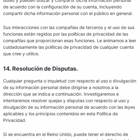
usted y pueden utilizar y compartir dicha información personal
de acuerdo con la configuración de su cuenta, incluyendo
compartir dicha información personal con el público en general.
Sus interacciones con las compañías de terceros y el uso de sus
funciones están regidos por las políticas de privacidad de las
compañías que proporcionan esas funciones. Le animamos a leer
cuidadosamente las políticas de privacidad de cualquier cuenta
que cree y utilice.
14. Resolución de Disputas.
Cualquier pregunta o inquietud con respecto al uso o divulgación
de su información personal debe dirigirse a nosotros a la
dirección que se indica a continuación. Investigaremos e
intentaremos resolver quejas y disputas con respecto al uso y
divulgación de su información personal de acuerdo con las leyes
aplicables y los principios contenidos en esta Política de
Privacidad.
Si se encuentra en el Reino Unido, puede tener el derecho de