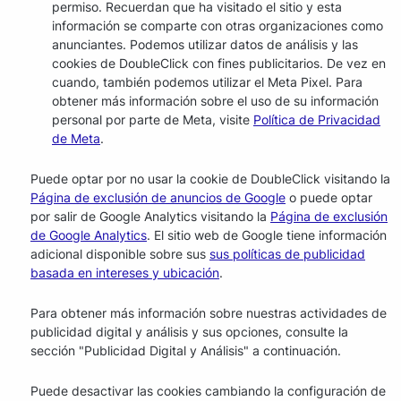
permiso. Recuerdan que ha visitado el sitio y esta
información se comparte con otras organizaciones como
anunciantes. Podemos utilizar datos de análisis y las
cookies de DoubleClick con fines publicitarios. De vez en
cuando, también podemos utilizar el Meta Pixel. Para
obtener más información sobre el uso de su información
personal por parte de Meta, visite
Política de Privacidad
de Meta
.
Puede optar por no usar la cookie de DoubleClick visitando la
Página de exclusión de anuncios de Google
o puede optar
por salir de Google Analytics visitando la
Página de exclusión
de Google Analytics
. El sitio web de Google tiene información
adicional disponible sobre sus
sus políticas de publicidad
basada en intereses y ubicación
.
Para obtener más información sobre nuestras actividades de
publicidad digital y análisis y sus opciones, consulte la
sección "Publicidad Digital y Análisis" a continuación.
Puede desactivar las cookies cambiando la configuración de