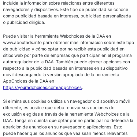
incluida la información sobre relaciones entre diferentes
navegadores y dispositivos. Este tipo de publicidad se conoce
como publicidad basada en intereses, publicidad personalizada
o publicidad dirigida.
Puede visitar la herramienta Webchoices de la DAA en
www.aboutads.info para obtener más información sobre este tipo
de publicidad y cómo optar por no recibir esta publicidad en
sitios web por parte de empresas que participan en el programa
autorregulador de la DAA. También puede ejercer opciones con
respecto a la publicidad basada en intereses en su dispositivo
móvil descargando la versión apropiada de la herramienta
AppChoices de la DAA en
https://youradchoices.com/appchoices
.
Si elimina sus cookies o utiliza un navegador o dispositivo móvil
diferente, es posible que deba renovar sus opciones de
exclusión elegidas a través de la herramienta Webchoices de la
DAA. Tenga en cuenta que optar por no participar no detendrá la
aparición de anuncios en su navegador o aplicaciones. Esto
puede hacer que los anuncios que vea sean menos relevantes