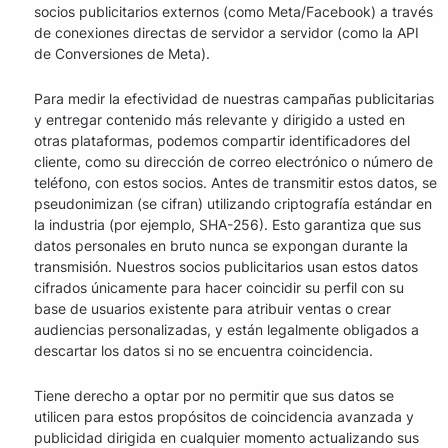
socios publicitarios externos (como Meta/Facebook) a través
de conexiones directas de servidor a servidor (como la API
de Conversiones de Meta).
Para medir la efectividad de nuestras campañas publicitarias
y entregar contenido más relevante y dirigido a usted en
otras plataformas, podemos compartir identificadores del
cliente, como su dirección de correo electrónico o número de
teléfono, con estos socios. Antes de transmitir estos datos, se
pseudonimizan (se cifran) utilizando criptografía estándar en
la industria (por ejemplo, SHA-256). Esto garantiza que sus
datos personales en bruto nunca se expongan durante la
transmisión. Nuestros socios publicitarios usan estos datos
cifrados únicamente para hacer coincidir su perfil con su
base de usuarios existente para atribuir ventas o crear
audiencias personalizadas, y están legalmente obligados a
descartar los datos si no se encuentra coincidencia.
Tiene derecho a optar por no permitir que sus datos se
utilicen para estos propósitos de coincidencia avanzada y
publicidad dirigida en cualquier momento actualizando sus