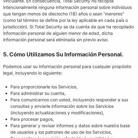
vinculante. En consecuencia, Total Security no recopila
intencionalmente ninguna información personal sobre individuos
que tengan menos de dieciocho (18) años o sean “menores”
(como tal término se define por la ley aplicable en cada país o
jurisdicción). Si Total Security se da cuenta de que ha recopilado
información personal de alguien menor de edad, dicha
información personal será eliminada sin previo aviso.
5. Cómo Utilizamos Su Información Personal.
Podemos usar su información personal para cualquier propósito
legal, incluyendo lo siguiente:
Para proporcionarle los Servicios,
Para administrar su cuenta,
Para comunicarnos con usted, incluyendo responder a sus
consultas y enviarle información sobre los Servicios
(incluyendo actualizaciones y modificaciones),
Para procesar pagos,
Para generar y revisar informes y datos sobre nuestra base
de usuarios y los patrones de uso de los Servicios,